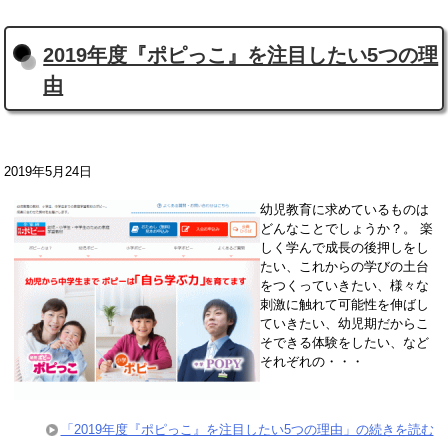
2019年度『ポピっこ』を注目したい5つの理
由
2019年5月24日
幼児教育に求めているものは
どんなことでしょうか？。 楽
しく学んで成長の後押しをし
たい、これからの学びの土台
をつくっていきたい、様々な
刺激に触れて可能性を伸ばし
ていきたい、幼児期だからこ
そできる体験をしたい、など
それぞれの・・・
「2019年度『ポピっこ』を注目したい5つの理由」の続きを読む