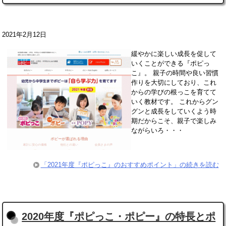
2021年2月12日
緩やかに楽しい成長を促して
いくことができる『ポピっ
こ』。 親子の時間や良い習慣
作りを大切にしており、これ
からの学びの根っこを育てて
いく教材です。 これからグン
グンと成長をしていくよう時
期だからこそ、親子で楽しみ
ながらいろ・・・
「2021年度『ポピっこ』のおすすめポイント」の続きを読む
2020年度『ポピっこ・ポピー』の特長とポ