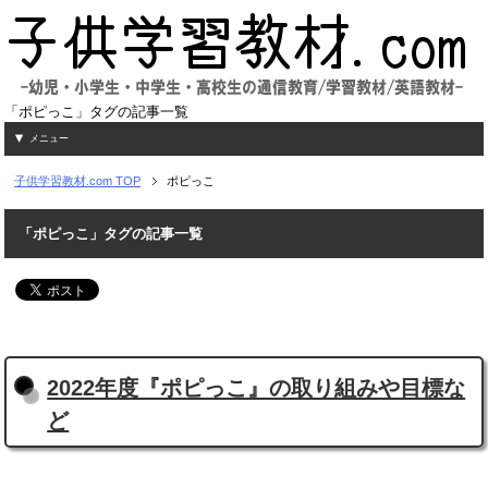
「ポピっこ」タグの記事一覧
メニュー
子供学習教材.com
TOP
ポピっこ
「ポピっこ」タグの記事一覧
2022年度『ポピっこ』の取り組みや目標な
ど