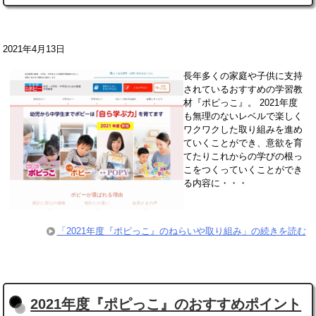
2021年4月13日
長年多くの家庭や子供に支持
されているおすすめの学習教
材『ポピっこ』。 2021年度
も無理のないレベルで楽しく
ワクワクした取り組みを進め
ていくことができ、意欲を育
てたりこれからの学びの根っ
こをつくっていくことができ
る内容に・・・
「2021年度『ポピっこ』のねらいや取り組み」の続きを読む
2021年度『ポピっこ』のおすすめポイント