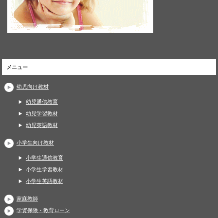
メニュー
幼児向け教材
幼児通信教育
幼児学習教材
幼児英語教材
小学生向け教材
小学生通信教育
小学生学習教材
小学生英語教材
家庭教師
学資保険・教育ローン