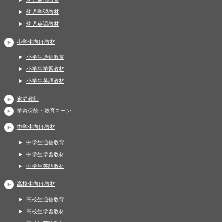
幼児通信教育
幼児学習教材
幼児英語教材
小学生向け教材
小学生通信教育
小学生学習教材
小学生英語教材
家庭教師
学資保険・教育ローン
中学生向け教材
中学生通信教育
中学生学習教材
中学生英語教材
高校生向け教材
高校生通信教育
高校生学習教材