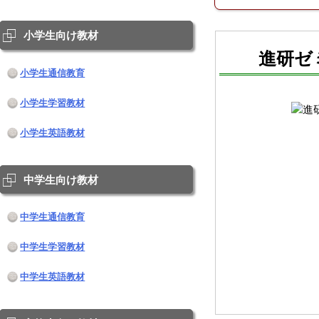
小学生向け教材
進研ゼ
小学生通信教育
小学生学習教材
小学生英語教材
中学生向け教材
中学生通信教育
中学生学習教材
中学生英語教材