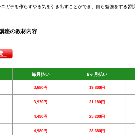
でニガテを作らずやる気を引き出すことができ、自ら勉強をする習
講座の教材内容
毎月払い
6ヶ月払い
3,680円
19,800円
3,930円
21,180円
4,490円
25,200円
4,980円
28,680円