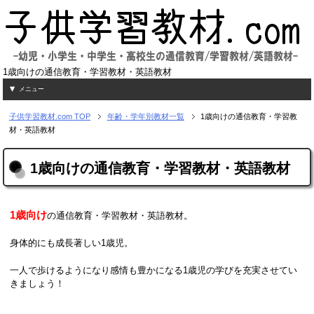
1歳向けの通信教育・学習教材・英語教材
メニュー
子供学習教材.com
TOP
年齢・学年別教材一覧
1歳向けの通信教育・学習教
材・英語教材
1歳向けの通信教育・学習教材・英語教材
1歳向け
の通信教育・学習教材・英語教材。
身体的にも成長著しい1歳児。
一人で歩けるようになり感情も豊かになる1歳児の学びを充実させてい
きましょう！