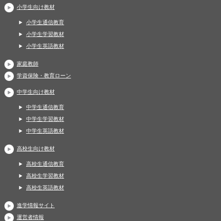
小学生向け教材
小学生通信教育
小学生学習教材
小学生英語教材
家庭教師
学資保険・教育ローン
中学生向け教材
中学生通信教育
中学生学習教材
中学生英語教材
高校生向け教材
高校生通信教育
高校生学習教材
高校生英語教材
進学情報サイト
運営者情報