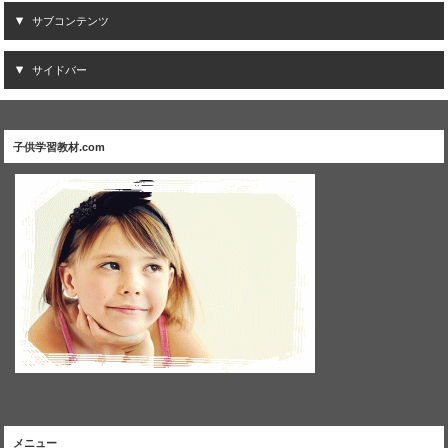
サブコンテンツ
サイドバー
子供学習教材.com
メニュー