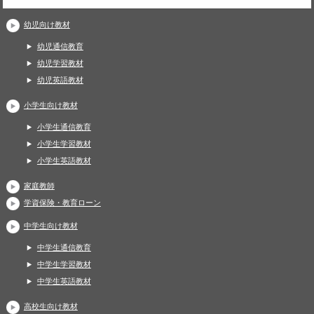
幼児向け教材
幼児通信教育
幼児学習教材
幼児英語教材
小学生向け教材
小学生通信教育
小学生学習教材
小学生英語教材
家庭教師
学資保険・教育ローン
中学生向け教材
中学生通信教育
中学生学習教材
中学生英語教材
高校生向け教材