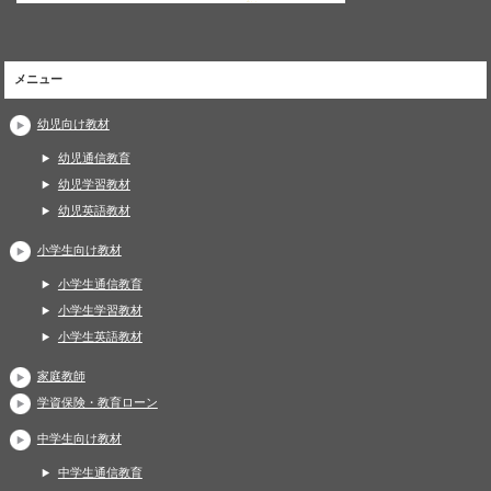
メニュー
幼児向け教材
幼児通信教育
幼児学習教材
幼児英語教材
小学生向け教材
小学生通信教育
小学生学習教材
小学生英語教材
家庭教師
学資保険・教育ローン
中学生向け教材
中学生通信教育