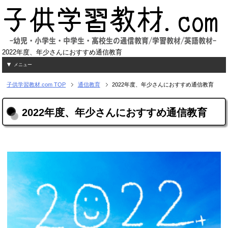
2022年度、年少さんにおすすめ通信教育
メニュー
子供学習教材.com
TOP
通信教育
2022年度、年少さんにおすすめ通信教育
2022年度、年少さんにおすすめ通信教育