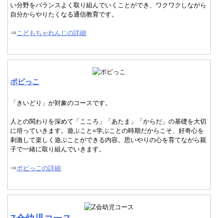
い分野をバランスよく取り組んでいくことができ、ワクワクしながら
自分からやりたくなる通信教育です。
⇒
こどもちゃれんじの詳細
ポピっこ
「きいどり」が対象のコースです。
人との関わりを深めて「こころ」「あたま」「からだ」の基礎を大切
に培っていきます。遊ぶこと=学ぶことの時期だからこそ、好奇心を
刺激して楽しく遊ぶことができる内容。思いやりの心を育てながら親
子で一緒に取り組んでいきます。
⇒
ポピっこの詳細