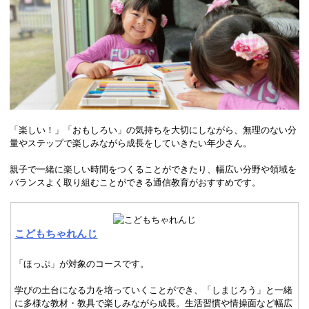
「楽しい！」「おもしろい」の気持ちを大切にしながら、無理のない分
量やステップで楽しみながら成長をしていきたい年少さん。
親子で一緒に楽しい時間をつくることができたり、幅広い分野や領域を
バランスよく取り組むことができる通信教育がおすすめです。
こどもちゃれんじ
「ほっぷ」が対象のコースです。
学びの土台になる力を培っていくことができ、「しまじろう」と一緒
に多様な教材・教具で楽しみながら成長。生活習慣や情操面など幅広