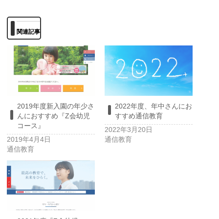
関連記事
2022年度、年中さんにお
2019年度新入園の年少さ
すすめ通信教育
んにおすすめ『Z会幼児
コース』
2022年3月20日
通信教育
2019年4月4日
通信教育