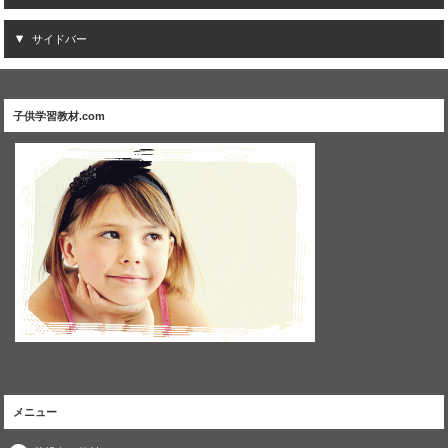
サイドバー
子供学習教材.com
メニュー