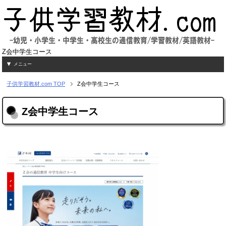
Z会中学生コース
メニュー
子供学習教材.com
TOP
Z会中学生コース
Z会中学生コース