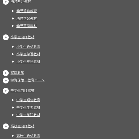
幼児向け教材
幼児通信教育
幼児学習教材
幼児英語教材
小学生向け教材
小学生通信教育
小学生学習教材
小学生英語教材
家庭教師
学資保険・教育ローン
中学生向け教材
中学生通信教育
中学生学習教材
中学生英語教材
高校生向け教材
高校生通信教育