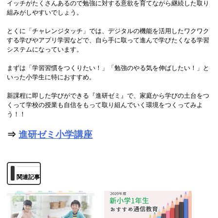
イッチがたくさんあるので勉強に対する意欲を育てながら継続した取り
組みがしやすいでしょう。
とくに「チャレンジタッチ」では、デジタルの機能を活用したワクワク
する学びやアプリ学習などで、自ら手に取って進んで学びたくなる学習
システムになっています。
まずは「学習習慣をつくりたい！」「勉強のやる気を伸ばしたい！」と
いった小学生に特におすすめ。
新課程に即した学びができる『進研ゼミ』で、家庭から学びの土台をつ
くって学校の授業も自信をもって取り組んでいく環境をつくってみよ
う！！
⇒
進研ゼミ小学講座
関連記事