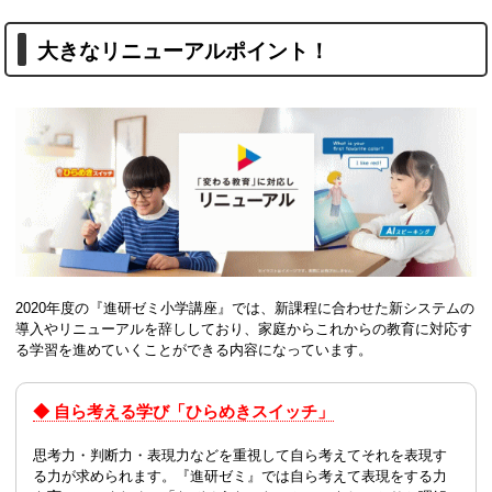
大きなリニューアルポイント！
2020年度の『進研ゼミ小学講座』では、新課程に合わせた新システムの
導入やリニューアルを辞ししており、家庭からこれからの教育に対応す
る学習を進めていくことができる内容になっています。
◆ 自ら考える学び「ひらめきスイッチ」
思考力・判断力・表現力などを重視して自ら考えてそれを表現す
る力が求められます。『進研ゼミ』では自ら考えて表現をする力