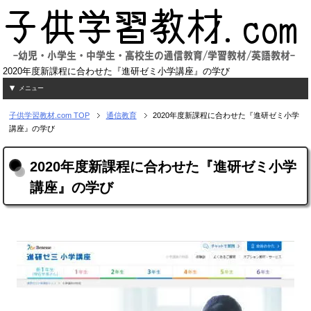
2020年度新課程に合わせた『進研ゼミ小学講座』の学び
メニュー
子供学習教材.com
TOP
通信教育
2020年度新課程に合わせた『進研ゼミ小学
講座』の学び
2020年度新課程に合わせた『進研ゼミ小学
講座』の学び