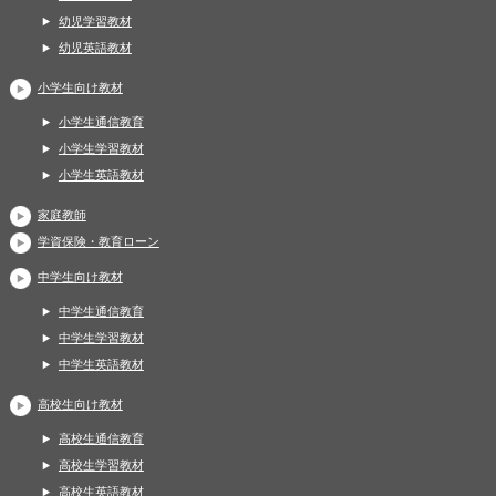
幼児学習教材
幼児英語教材
小学生向け教材
小学生通信教育
小学生学習教材
小学生英語教材
家庭教師
学資保険・教育ローン
中学生向け教材
中学生通信教育
中学生学習教材
中学生英語教材
高校生向け教材
高校生通信教育
高校生学習教材
高校生英語教材