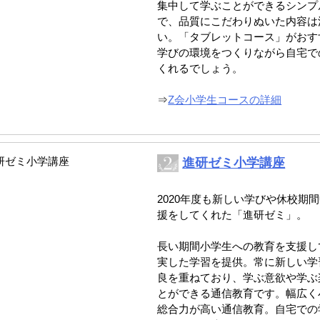
集中して学ぶことができるシンプ
で、品質にこだわりぬいた内容は
い。「タブレットコース」がおす
学びの環境をつくりながら自宅で
くれるでしょう。
⇒
Z会小学生コースの詳細
進研ゼミ小学講座
2020年度も新しい学びや休校期
援をしてくれた「進研ゼミ」。
長い期間小学生への教育を支援し
実した学習を提供。常に新しい学
良を重ねており、学ぶ意欲や学ぶ
とができる通信教育です。幅広く
総合力が高い通信教育。自宅での