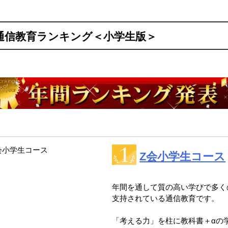
気通信教育ランキング＜小学生版＞
Z会小学生コース
年間を通して質の高い学びで多く
支持されている通信教育です。
「考える力」を柱に教科書＋αの