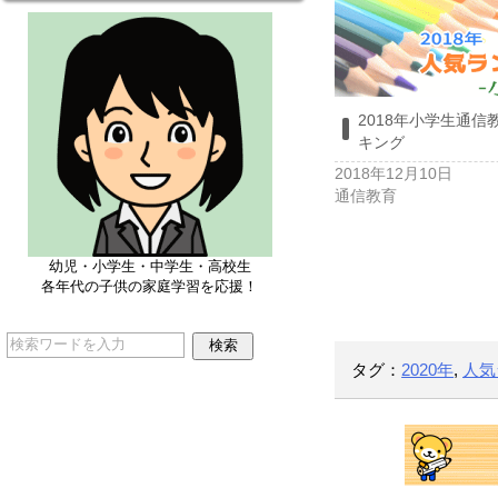
2018年小学生通信
キング
2018年12月10日
通信教育
幼児・小学生・中学生・高校生
各年代の子供の家庭学習を応援！
タグ：
2020年
,
人気