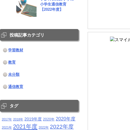
小学生通信教育
【2022年度】
投稿記事カテゴリ
学習教材
教育
未分類
通信教育
タグ
2020年度
2019年度
2020年
2017年
2018年
2021年度
2022年度
2021年
2022年