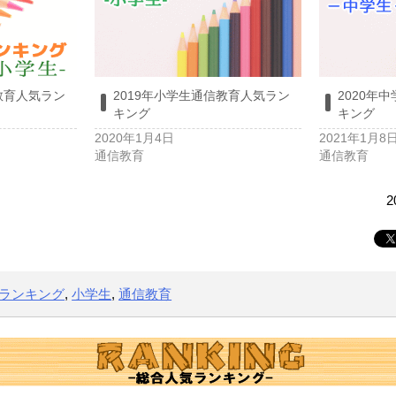
教育人気ラン
2019年小学生通信教育人気ラン
2020年
キング
キング
2020年1月4日
2021年1月8
通信教育
通信教育
2
ランキング
,
小学生
,
通信教育