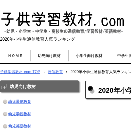
2020年小学生通信教育人気ランキング
ＨＯＭＥ
幼児向け教材
小学生向け教材
中学生
子供学習教材.com
TOP
通信教育
2020年小学生通信教育人気ランキ
幼児向け教材
2020年
幼児通信教育
幼児学習教材
幼児英語教材