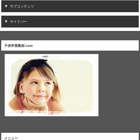
サブコンテンツ
サイドバー
子供学習教材.com
メニュー