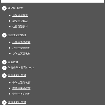
幼児向け教材
幼児通信教育
幼児学習教材
幼児英語教材
小学生向け教材
小学生通信教育
小学生学習教材
小学生英語教材
家庭教師
学資保険・教育ローン
中学生向け教材
中学生通信教育
中学生学習教材
中学生英語教材
高校生向け教材