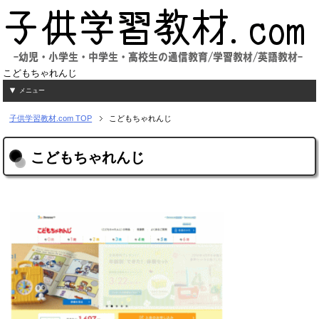
こどもちゃれんじ
メニュー
子供学習教材.com
TOP
こどもちゃれんじ
こどもちゃれんじ