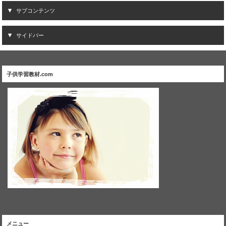
サブコンテンツ
サイドバー
子供学習教材.com
メニュー