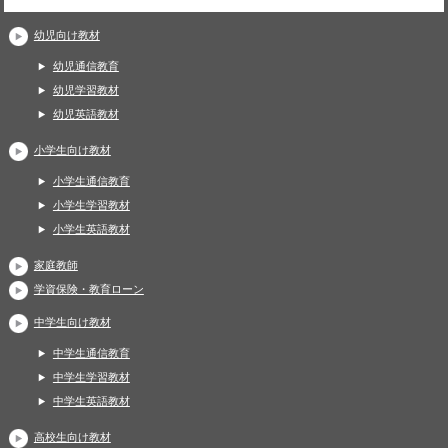
幼児向け教材
幼児通信教育
幼児学習教材
幼児英語教材
小学生向け教材
小学生通信教育
小学生学習教材
小学生英語教材
家庭教師
学資保険・教育ローン
中学生向け教材
中学生通信教育
中学生学習教材
中学生英語教材
高校生向け教材