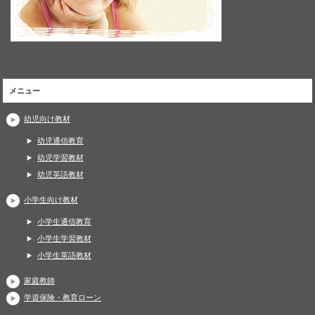
メニュー
幼児向け教材
幼児通信教育
幼児学習教材
幼児英語教材
小学生向け教材
小学生通信教育
小学生学習教材
小学生英語教材
家庭教師
学資保険・教育ローン