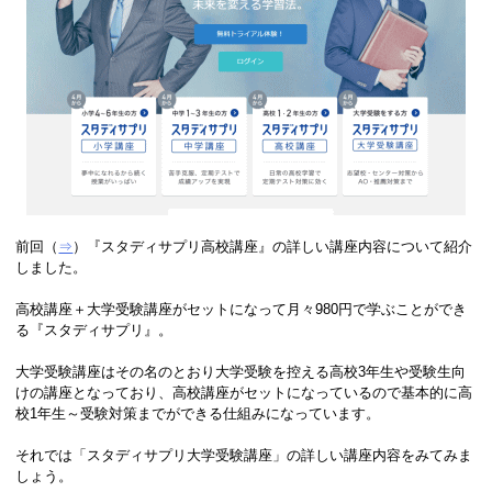
前回（
⇒
）『スタディサプリ高校講座』の詳しい講座内容について紹介
しました。
高校講座＋大学受験講座がセットになって月々980円で学ぶことができ
る『スタディサプリ』。
大学受験講座はその名のとおり大学受験を控える高校3年生や受験生向
けの講座となっており、高校講座がセットになっているので基本的に高
校1年生～受験対策までができる仕組みになっています。
それでは「スタディサプリ大学受験講座」の詳しい講座内容をみてみま
しょう。