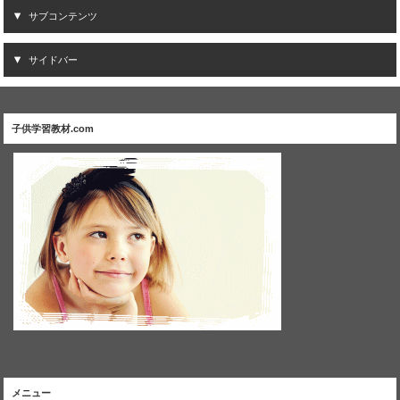
サブコンテンツ
サイドバー
子供学習教材.com
メニュー