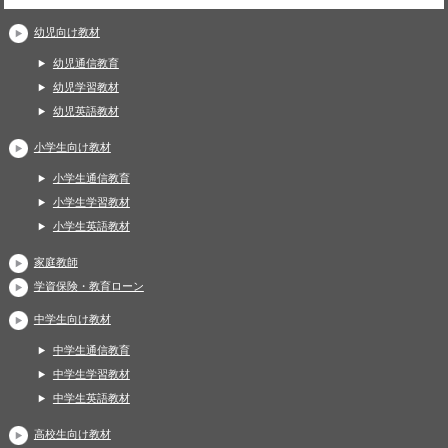
幼児向け教材
幼児通信教育
幼児学習教材
幼児英語教材
小学生向け教材
小学生通信教育
小学生学習教材
小学生英語教材
家庭教師
学資保険・教育ローン
中学生向け教材
中学生通信教育
中学生学習教材
中学生英語教材
高校生向け教材