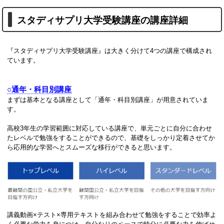
スタディサプリ大学受験講座の講座詳細
『スタディサプリ大学受験講座』は大きく分けて4つの講座で構成され
ています。
○通年・科目別講座
まずは基本となる講座として「通年・科目別講座」が用意されていま
す。
高校3年生の学習範囲に対応している講座で、単元ごとに自分に合わせ
たレベルで勉強をすることができるので、基礎をしっかり定着させてか
ら応用的な学習へとスムーズな移行ができると思います。
講義動画×テスト×専用テキストを組み合わせて勉強をすることで効率よ