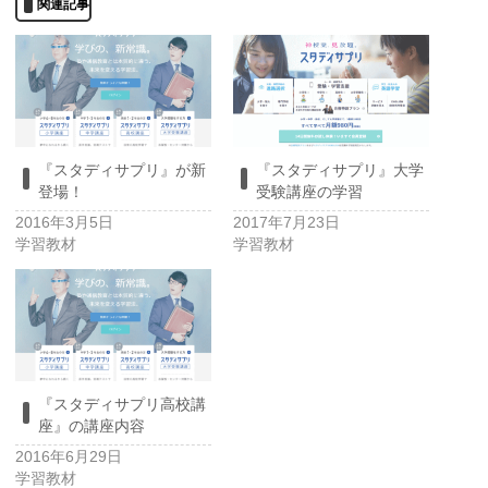
関連記事
『スタディサプリ』が新
『スタディサプリ』大学
登場！
受験講座の学習
2016年3月5日
2017年7月23日
学習教材
学習教材
『スタディサプリ高校講
座』の講座内容
2016年6月29日
学習教材