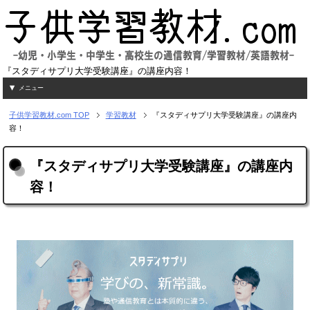
『スタディサプリ大学受験講座』の講座内容！
メニュー
子供学習教材.com
TOP
学習教材
『スタディサプリ大学受験講座』の講座内
容！
『スタディサプリ大学受験講座』の講座内
容！