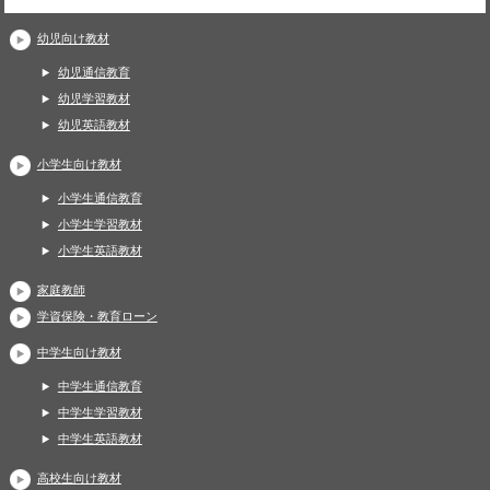
幼児向け教材
幼児通信教育
幼児学習教材
幼児英語教材
小学生向け教材
小学生通信教育
小学生学習教材
小学生英語教材
家庭教師
学資保険・教育ローン
中学生向け教材
中学生通信教育
中学生学習教材
中学生英語教材
高校生向け教材