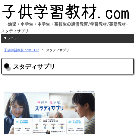
スタディサプリ
メニュー
子供学習教材.com
TOP
スタディサプリ
スタディサプリ