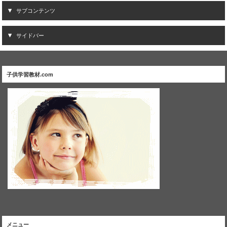
サブコンテンツ
サイドバー
子供学習教材.com
メニュー